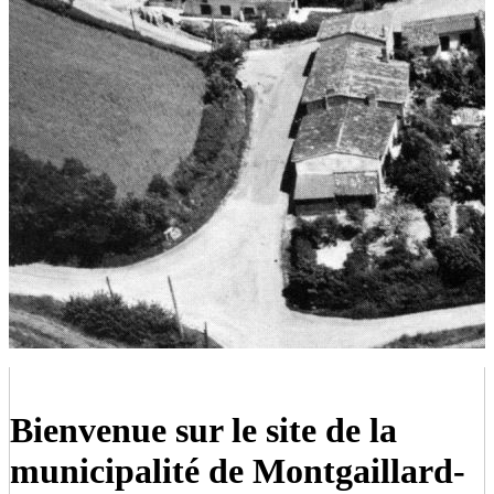
Bienvenue sur le site de la
municipalité de Montgaillard-