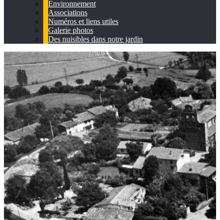
Environnement
Associations
Numéros et liens utiles
Galerie photos
Des nuisibles dans notre jardin