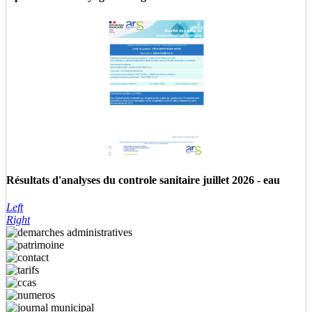
Résultats d'analyses du controle sanitaire juillet 2026 - eau
Left
Right