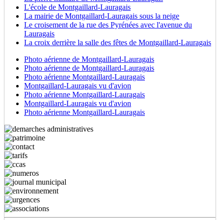
L'école de Montgaillard-Lauragais
La mairie de Montgaillard-Lauragais sous la neige
Le croisement de la rue des Pyrénées avec l'avenue du
Lauragais
La croix derrière la salle des fêtes de Montgaillard-Lauragais
Photo aérienne de Montgaillard-Lauragais
Photo aérienne de Montgaillard-Lauragais
Photo aérienne Montgaillard-Lauragais
Montgaillard-Lauragais vu d'avion
Photo aérienne Montgaillard-Lauragais
Montgaillard-Lauragais vu d'avion
Photo aérienne Montgaillard-Lauragais