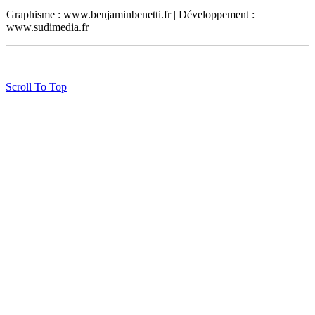
Graphisme : www.benjaminbenetti.fr | Développement :
www.sudimedia.fr
Scroll To Top