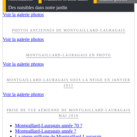
Des nuisibles dans notre jardin
Voir la galerie photos
PHOTOS ANCIENNES DE MONTGAILLARD-LAURAGAIS
Voir la galerie photos
MONTGAILLARD-LAURAGAIS EN PHOTO
Voir la galerie photos
MONTGAILLARD-LAURAGAIS SOUS LA NEIGE EN JANVIER
2013
Voir la galerie photos
PRISE DE VUE AÉRIENNE DE MONTGAILLARD-LAURAGAIS
MAI 2016
Montgaillard-Lauragais année 70 ?
Montgaillard-Lauragais année ?
La pierre milliaire de Montgaillard-Lauragais