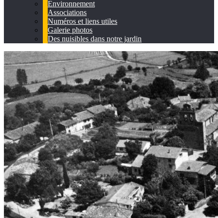
Environnement
Associations
Numéros et liens utiles
Galerie photos
Des nuisibles dans notre jardin