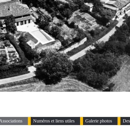
Associations
Numéros et liens utiles
Galerie photos
Des 