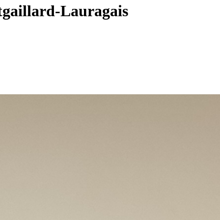
ntgaillard-Lauragais