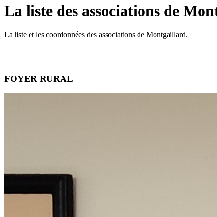
La liste des associations de Mo
La liste et les coordonnées des associations de Montgaillard.
FOYER RURAL