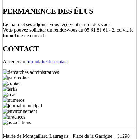
PERMANENCE DES ÉLUS
Le maire et ses adjoints vous reçoivent sur rendez-vous.
Vous pouvez solliciter un rendez-vous au 05 61 81 61 42, ou via le
formulaire de contact.
CONTACT
Accéder au
formulaire de contact
Mairie de Montgaillard-Lauragais - Place de la Garrigue – 31290