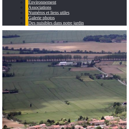
Environnement
Associations
Numéros et liens utiles
Galerie photos
Des nuisibles dans notre jardin